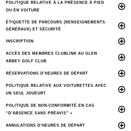
POLITIQUE RELATIVE À LA PRÉSENCE À PIED
OU EN VOITURE
ÉTIQUETTE DE PARCOURS (RENSEIGNEMENTS
GÉNÉRAUX) ET SÉCURITÉ
INSCRIPTION
ACCÈS DES MEMBRES CLUBLINK AU GLEN
ABBEY GOLF CLUB
RÉSERVATIONS D’HEURES DE DÉPART
POLITIQUE RELATIVE AUX VOITURETTES AVEC
UN SEUL JOUEURT
POLITIQUE DE NON-CONFORMITÉ EN CAS
“D’ABSENCE SANS PRÉAVIS” »
ANNULATIONS D’HEURES DE DÉPART