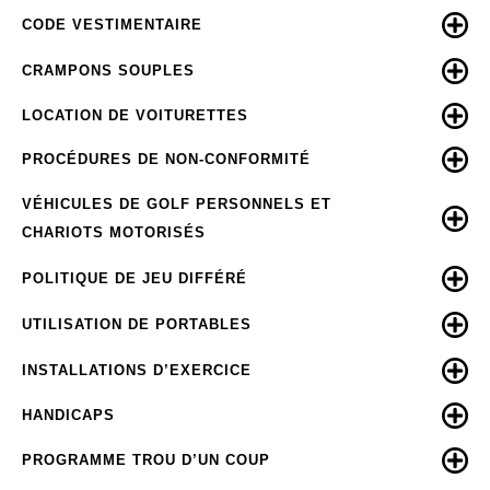
CODE VESTIMENTAIRE
CRAMPONS SOUPLES
LOCATION DE VOITURETTES
PROCÉDURES DE NON-CONFORMITÉ
VÉHICULES DE GOLF PERSONNELS ET
CHARIOTS MOTORISÉS
POLITIQUE DE JEU DIFFÉRÉ
UTILISATION DE PORTABLES
INSTALLATIONS D’EXERCICE
HANDICAPS
PROGRAMME TROU D’UN COUP