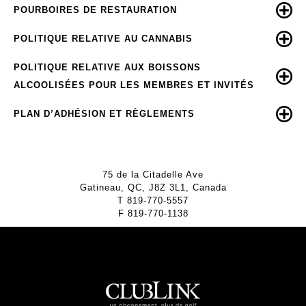
POURBOIRES DE RESTAURATION
POLITIQUE RELATIVE AU CANNABIS
POLITIQUE RELATIVE AUX BOISSONS
ALCOOLISÉES POUR LES MEMBRES ET INVITÉS
PLAN D’ADHÉSION ET RÈGLEMENTS
75 de la Citadelle Ave
Gatineau, QC, J8Z 3L1, Canada
T
819-770-5557
F
819-770-1138