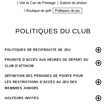
Voir la Cart de Pointage
Galerie de photos
Boutique de golf
Politiques de jeu
POLITIQUES DU CLUB
POLITIQUES DE RÉCIPROCITÉ DE JEU
PRIORITÉ D’ACCÈS AUX HEURES DE DÉPART DU
CLUB D’ATTACHE
DÉFINITION DES PÉRIODES DE POINTE POUR
LES RESTRICTIONS D’ACCÈS AU JEU DES
MEMBRES JUNIORS
GOLFEURS INVITÉS