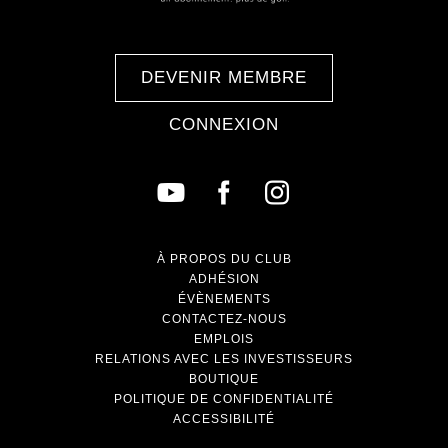
DEVENIR MEMBRE
CONNEXION
À PROPOS DU CLUB
ADHÉSION
ÉVÈNEMENTS
CONTACTEZ-NOUS
EMPLOIS
RELATIONS AVEC LES INVESTISSEURS
BOUTIQUE
POLITIQUE DE CONFIDENTIALITÉ
ACCESSIBILITÉ